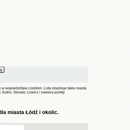
bę w województwie Łódzkim. Lista obejmuje takie miasta
Kutno, Sieradz, Łowicz i zawiera punkty
a miasta Łódź i okolic.