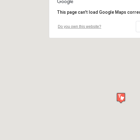
This page can't load Google Maps correc
Do you own this website?